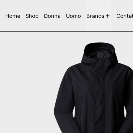
Home
Shop
Donna
Uomo
Brands
Contat