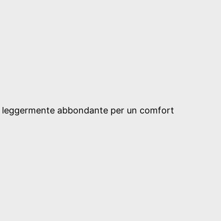
 leggermente abbondante per un comfort