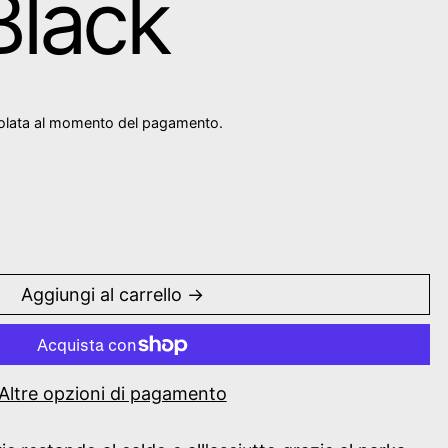
Black
olata al momento del pagamento.
Aggiungi al carrello
Altre opzioni di pagamento