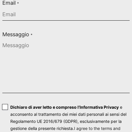
Email
*
Messaggio
*
Dichiaro di aver letto e compreso l’
Informativa Privacy
e
acconsento al trattamento dei miei dati personali ai sensi del
Regolamento UE 2016/679 (GDPR), esclusivamente per la
gestione della presente richiesta.
I agree to the terms and