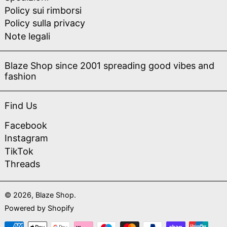
Policy sui rimborsi
Policy sulla privacy
Note legali
Blaze Shop since 2001 spreading good vibes and
fashion
Find Us
Facebook
Instagram
TikTok
Threads
© 2026,
Blaze Shop
.
Powered by Shopify
Metodi di pagamento