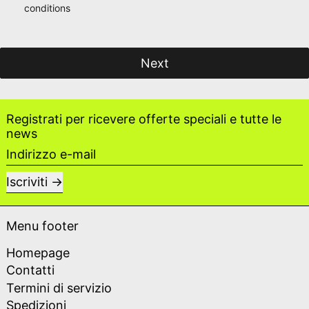
conditions
Next
Registrati per ricevere offerte speciali e tutte le
news
Indirizzo e-mail
Iscriviti
Menu footer
Homepage
Contatti
Termini di servizio
Spedizioni